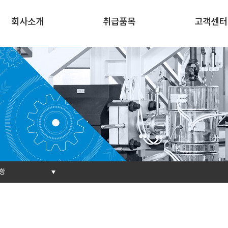
회사소개
취급품목
고객센터
항